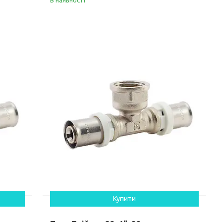
Купити