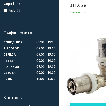
Виробник
311,66 ₴
Fado
27
В наявності
Графік роботи
09:00
19:00
ПОНЕДІЛОК
09:00
19:00
ВІВТОРОК
09:00
19:00
СЕРЕДА
09:00
19:00
ЧЕТВЕР
09:00
19:00
ПʼЯТНИЦЯ
09:00
19:00
СУБОТА
10:00
15:00
НЕДІЛЯ
Контакти