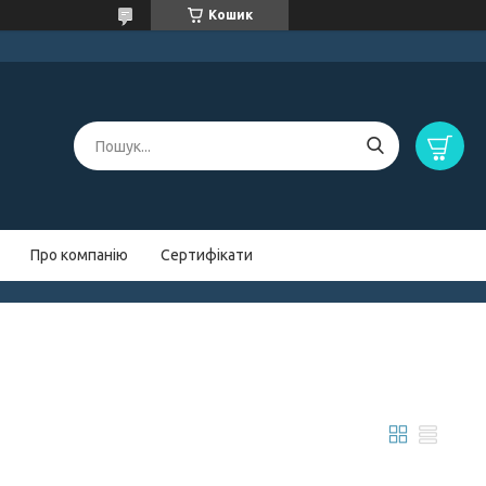
Кошик
Про компанію
Сертифікати