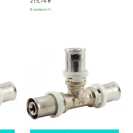
215,74 ₴
В наявності