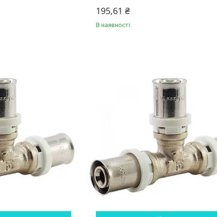
195,61 ₴
В наявності